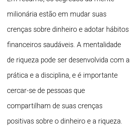
milionária estão em mudar suas
crenças sobre dinheiro e adotar hábitos
financeiros saudáveis. A mentalidade
de riqueza pode ser desenvolvida com a
prática e a disciplina, e é importante
cercar-se de pessoas que
compartilham de suas crenças
positivas sobre o dinheiro e a riqueza.