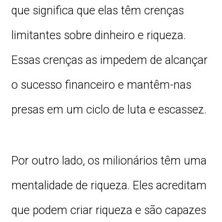
que significa que elas têm crenças
limitantes sobre dinheiro e riqueza.
Essas crenças as impedem de alcançar
o sucesso financeiro e mantêm-nas
presas em um ciclo de luta e escassez.
Por outro lado, os milionários têm uma
mentalidade de riqueza. Eles acreditam
que podem criar riqueza e são capazes