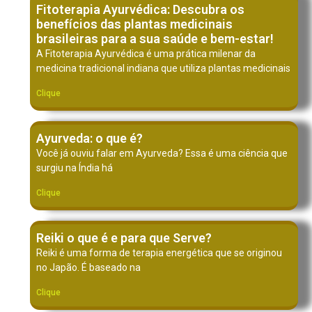
Fitoterapia Ayurvédica: Descubra os
benefícios das plantas medicinais
brasileiras para a sua saúde e bem-estar!
A Fitoterapia Ayurvédica é uma prática milenar da
medicina tradicional indiana que utiliza plantas medicinais
Clique
Ayurveda: o que é?
Você já ouviu falar em Ayurveda? Essa é uma ciência que
surgiu na Índia há
Clique
Reiki o que é e para que Serve?
Reiki é uma forma de terapia energética que se originou
no Japão. É baseado na
Clique