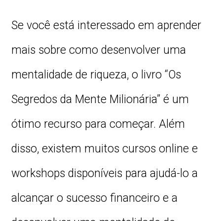
Se você está interessado em aprender
mais sobre como desenvolver uma
mentalidade de riqueza, o livro “Os
Segredos da Mente Milionária” é um
ótimo recurso para começar. Além
disso, existem muitos cursos online e
workshops disponíveis para ajudá-lo a
alcançar o sucesso financeiro e a