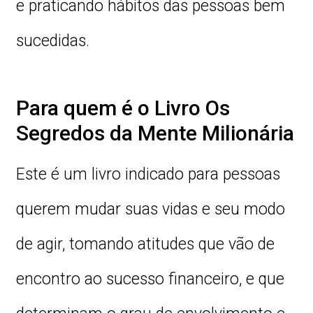
e praticando hábitos das pessoas bem
sucedidas.
Para quem é o Livro Os
Segredos da Mente Milionária
Este é um livro indicado para pessoas
querem mudar suas vidas e seu modo
de agir, tomando atitudes que vão de
encontro ao sucesso financeiro, e que