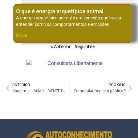
O que é energia arquetípica animal
A energia arquetípica animal é um conceito que busca
entender como os comportamentos e emoções
Clique
« Anterior
Seguinte»
ANTERIOR
PRÓXIMO
Unidarma – Aula 1 – MENTE POSITIVA – O LADO BOM DA VIDA
Como falar bem em público?