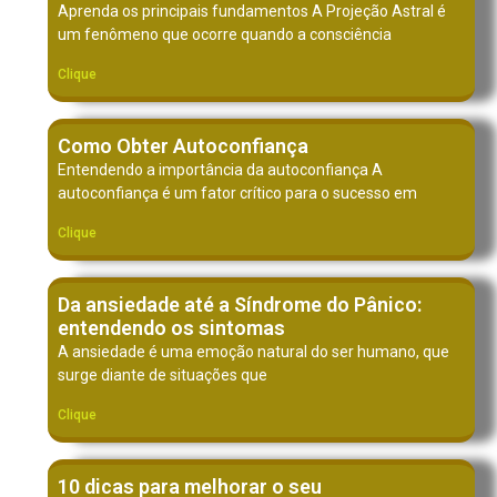
Aprenda os principais fundamentos A Projeção Astral é
um fenômeno que ocorre quando a consciência
Clique
Como Obter Autoconfiança
Entendendo a importância da autoconfiança A
autoconfiança é um fator crítico para o sucesso em
Clique
Da ansiedade até a Síndrome do Pânico:
entendendo os sintomas
A ansiedade é uma emoção natural do ser humano, que
surge diante de situações que
Clique
10 dicas para melhorar o seu