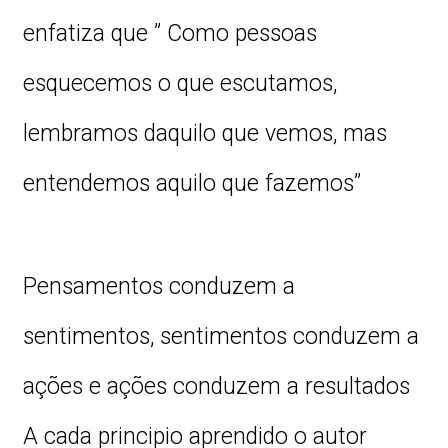
enfatiza que ” Como pessoas
esquecemos o que escutamos,
lembramos daquilo que vemos, mas
entendemos aquilo que fazemos”
Pensamentos conduzem a
sentimentos, sentimentos conduzem a
ações e ações conduzem a resultados
A cada principio aprendido o autor