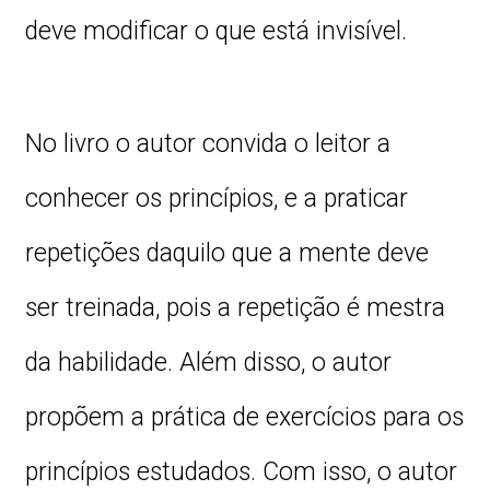
deve modificar o que está invisível.
No livro o autor convida o leitor a
conhecer os princípios, e a praticar
repetições daquilo que a mente deve
ser treinada, pois a repetição é mestra
da habilidade. Além disso, o autor
propõem a prática de exercícios para os
princípios estudados. Com isso, o autor