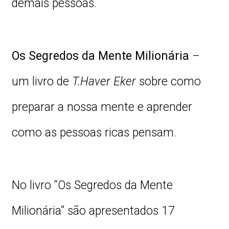
demais pessoas.
Os Segredos da Mente Milionária
–
um livro de
T.Haver Eker
sobre como
preparar a nossa mente e aprender
como as pessoas ricas pensam.
No livro “Os Segredos da Mente
Milionária” são apresentados 17