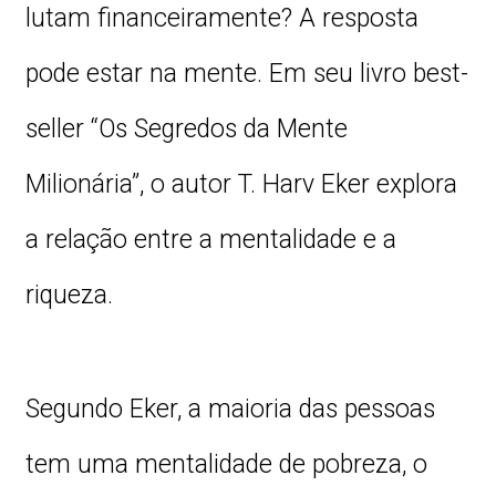
lutam financeiramente? A resposta
pode estar na mente. Em seu livro best-
seller “Os Segredos da Mente
Milionária”, o autor T. Harv Eker explora
a relação entre a mentalidade e a
riqueza.
Segundo Eker, a maioria das pessoas
tem uma mentalidade de pobreza, o