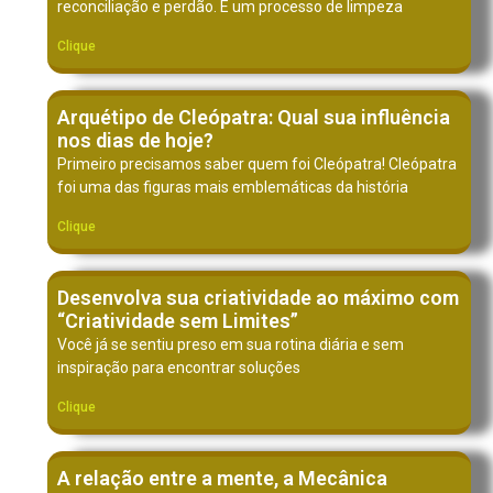
reconciliação e perdão. É um processo de limpeza
Clique
Arquétipo de Cleópatra: Qual sua influência
nos dias de hoje?
Primeiro precisamos saber quem foi Cleópatra! Cleópatra
foi uma das figuras mais emblemáticas da história
Clique
Desenvolva sua criatividade ao máximo com
“Criatividade sem Limites”
Você já se sentiu preso em sua rotina diária e sem
inspiração para encontrar soluções
Clique
A relação entre a mente, a Mecânica