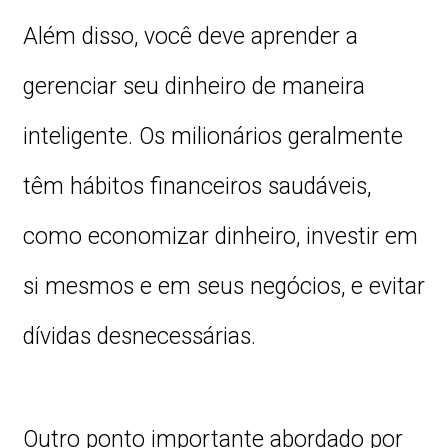
Além disso, você deve aprender a
gerenciar seu dinheiro de maneira
inteligente. Os milionários geralmente
têm hábitos financeiros saudáveis,
como economizar dinheiro, investir em
si mesmos e em seus negócios, e evitar
dívidas desnecessárias.
Outro ponto importante abordado por