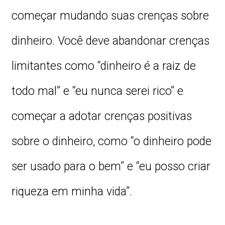
começar mudando suas crenças sobre
dinheiro. Você deve abandonar crenças
limitantes como “dinheiro é a raiz de
todo mal” e “eu nunca serei rico” e
começar a adotar crenças positivas
sobre o dinheiro, como “o dinheiro pode
ser usado para o bem” e “eu posso criar
riqueza em minha vida”.