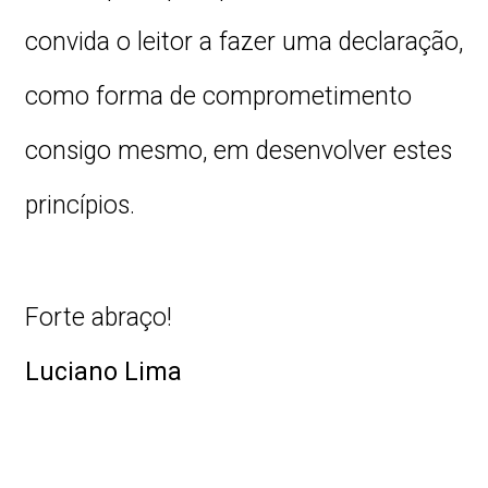
convida o leitor a fazer uma declaração,
como forma de comprometimento
consigo mesmo, em desenvolver estes
princípios.
Forte abraço!
Luciano Lima