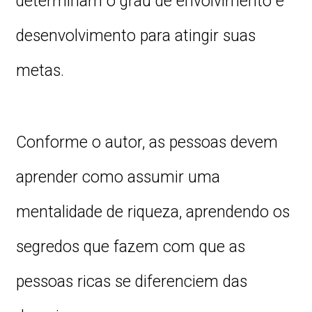
determinam o grau de envolvimento e
desenvolvimento para atingir suas
metas.
Conforme o autor, as pessoas devem
aprender como assumir uma
mentalidade de riqueza, aprendendo os
segredos que fazem com que as
pessoas ricas se diferenciem das