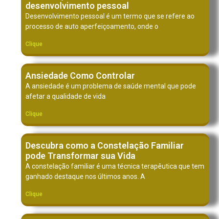
desenvolvimento pessoal
Desenvolvimento pessoal é um termo que se refere ao
processo de auto aperfeiçoamento, onde o
Clique
Ansiedade Como Controlar
A ansiedade é um problema de saúde mental que pode
afetar a qualidade de vida
Clique
Descubra como a Constelação Familiar
pode Transformar sua Vida
A constelação familiar é uma técnica terapêutica que tem
ganhado destaque nos últimos anos. A
Clique