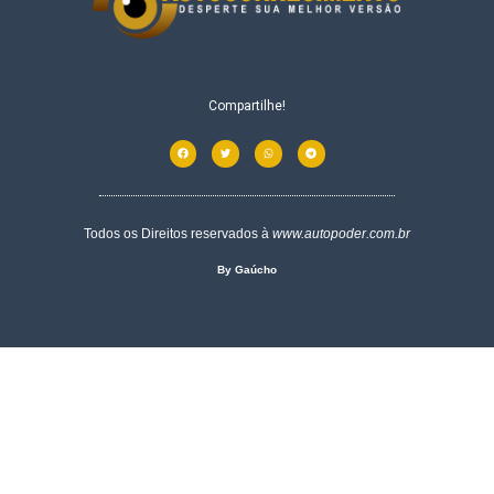
Compartilhe!
Todos os Direitos reservados à
www.autopoder.com.br
By Gaúcho