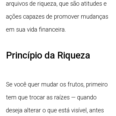
arquivos de riqueza, que são atitudes e
ações capazes de promover mudanças
em sua vida financeira.
Princípio da Riqueza
Se você quer mudar os frutos, primeiro
tem que trocar as raízes — quando
deseja alterar o que está visível, antes