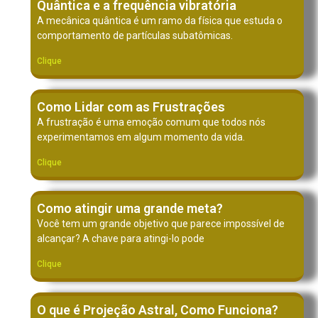
Quântica e a frequência vibratória
A mecânica quântica é um ramo da física que estuda o
comportamento de partículas subatômicas.
Clique
Como Lidar com as Frustrações
A frustração é uma emoção comum que todos nós
experimentamos em algum momento da vida.
Clique
Como atingir uma grande meta?
Você tem um grande objetivo que parece impossível de
alcançar? A chave para atingi-lo pode
Clique
O que é Projeção Astral, Como Funciona?