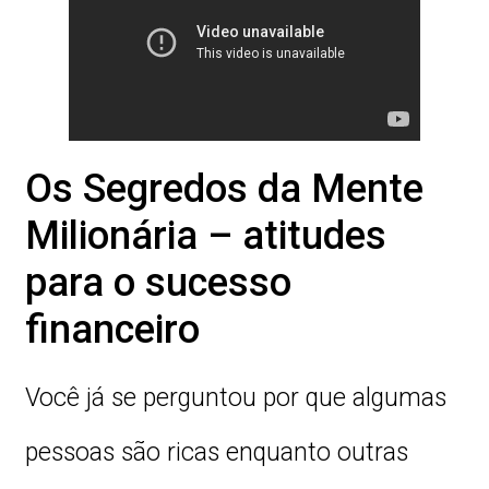
Os Segredos da Mente
Milionária – atitudes
para o sucesso
financeiro
Você já se perguntou por que algumas
pessoas são ricas enquanto outras