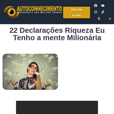
ÁREA DO
ALUNO
22 Declarações Riqueza Eu
Tenho a mente Milionária