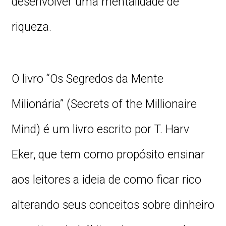
desenvolver uma mentalidade de
riqueza.
O livro “Os Segredos da Mente
Milionária” (Secrets of the Millionaire
Mind) é um livro escrito por T. Harv
Eker, que tem como propósito ensinar
aos leitores a ideia de como ficar rico
alterando seus conceitos sobre dinheiro