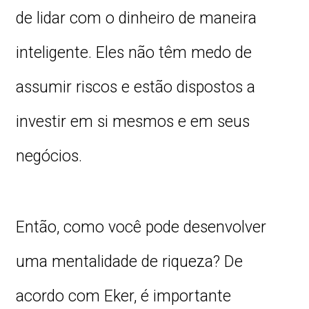
de lidar com o dinheiro de maneira
inteligente. Eles não têm medo de
assumir riscos e estão dispostos a
investir em si mesmos e em seus
negócios.
Então, como você pode desenvolver
uma mentalidade de riqueza? De
acordo com Eker, é importante