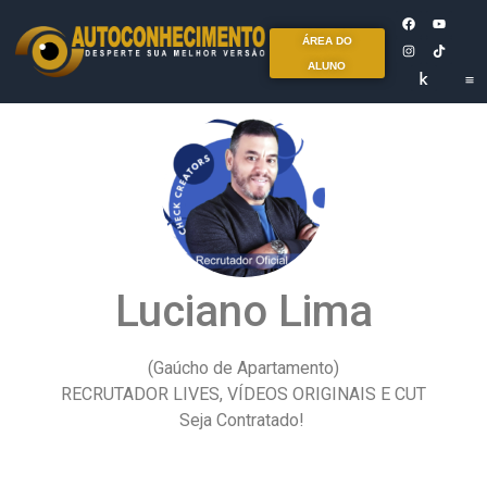
ÁREA DO
ALUNO
Luciano Lima
(Gaúcho de Apartamento)
RECRUTADOR LIVES, VÍDEOS ORIGINAIS E CUT
Seja Contratado!