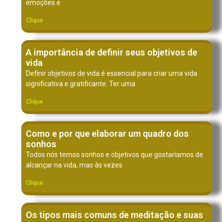
emoções e
Clique
A importância de definir seus objetivos de
vida
Definir objetivos de vida é essencial para criar uma vida
significativa e gratificante. Ter uma
Clique
Como e por que elaborar um quadro dos
sonhos
Todos nós temos sonhos e objetivos que gostaríamos de
alcançar na vida, mas às vezes
Clique
Os tipos mais comuns de meditação e suas