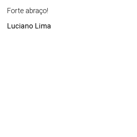
Forte abraço!
Luciano Lima