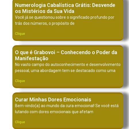
Numerologia Cabalística Grátis: Desvende
os Mistérios da Sua Vida
Você já se questionou sobre o significado profundo por
trás dos números, o propósito de
Clique
O que é Grabovoi – Conhecendo o Poder da
Manifestação
No vasto campo do autoconhecimento e desenvolvimento
pessoal, uma abordagem tem se destacado como uma
Clique
Curar Minhas Dores Emocionais
Bem-vindo(a) ao mundo da cura emocional! Se você está
lutando com dores emocionais que afetam
Clique