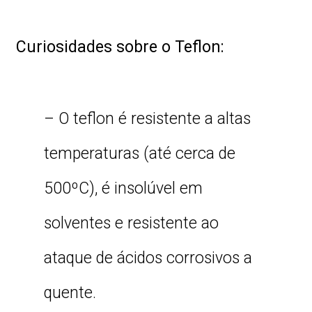
Curiosidades sobre o Teflon:
– O teflon é resistente a altas
temperaturas (até cerca de
500ºC), é insolúvel em
solventes e resistente ao
ataque de ácidos corrosivos a
quente.