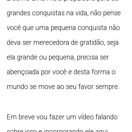
grandes conquistas na vida, não pense
você que uma pequena conquista não
deva ser merecedora de gratidão, seja
ela grande ou pequena, precisa ser
abençoada por você e desta forma o
mundo se move ao seu favor sempre.
Em breve vou fazer um vídeo falando
sobre isso e incorporando ele aqui,