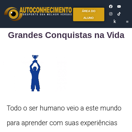
ÁREA DO
ALUNO
Grandes Conquistas na Vida
Todo o ser humano veio a este mundo
para aprender com suas experiências