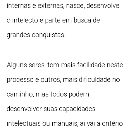
internas e externas, nasce, desenvolve
o intelecto e parte em busca de
grandes conquistas.
Alguns seres, tem mais facilidade neste
processo e outros, mais dificuldade no
caminho, mas todos podem
desenvolver suas capacidades
intelectuais ou manuais, ai vai a critério