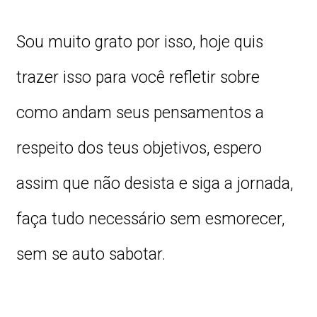
Sou muito grato por isso, hoje quis
trazer isso para você refletir sobre
como andam seus pensamentos a
respeito dos teus objetivos, espero
assim que não desista e siga a jornada,
faça tudo necessário sem esmorecer,
sem se auto sabotar.