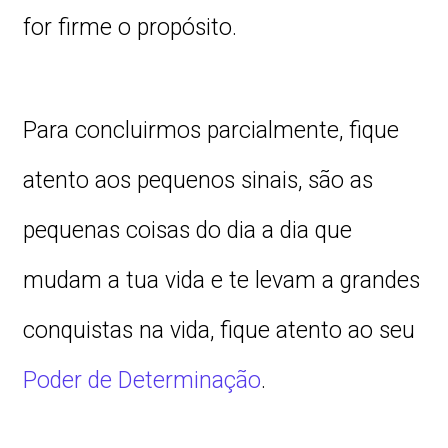
for firme o propósito.
Para concluirmos parcialmente, fique
atento aos pequenos sinais, são as
pequenas coisas do dia a dia que
mudam a tua vida e te levam a grandes
conquistas na vida, fique atento ao seu
Poder de Determinação
.