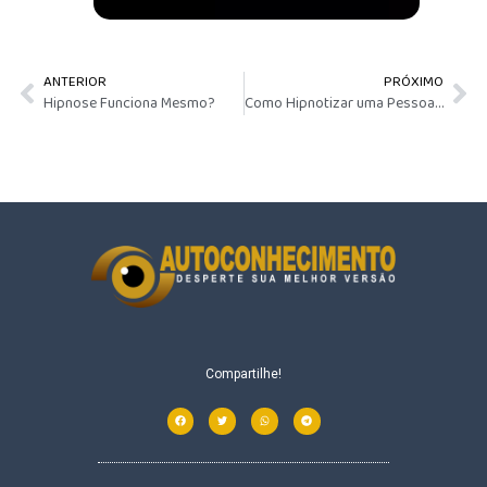
ANTERIOR
PRÓXIMO
Hipnose Funciona Mesmo?
Como Hipnotizar uma Pessoa à Distância
Compartilhe!