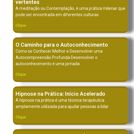
vertentes
A meditação ou Contemplação, é uma prática milenar que
pode ser encontrada em diferentes culturas
Clique
O Caminho para o Autoconhecimento
Como se Conhecer Melhor e Desenvolver uma
Autocompreensão Profunda Desenvolver o
autoconhecimento é uma jornada
Clique
Hipnose na Prática: Início Acelerado
A hipnose na prática é uma técnica terapêutica
amplamente utilizada para ajudar pessoas a lidar
Clique