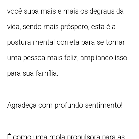
você suba mais e mais os degraus da
vida, sendo mais próspero, esta é a
postura mental correta para se tornar
uma pessoa mais feliz, ampliando isso
para sua família.
Agradeça com profundo sentimento!
É como uma mola propulsora para as