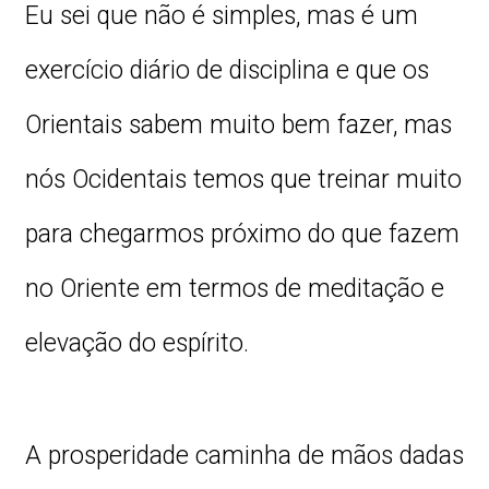
Eu sei que não é simples, mas é um
exercício diário de disciplina e que os
Orientais sabem muito bem fazer, mas
nós Ocidentais temos que treinar muito
para chegarmos próximo do que fazem
no Oriente em termos de meditação e
elevação do espírito.
A prosperidade caminha de mãos dadas