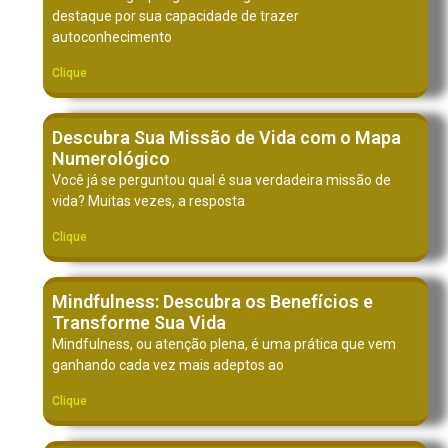
destaque por sua capacidade de trazer
autoconhecimento
Clique
Descubra Sua Missão de Vida com o Mapa
Numerológico
Você já se perguntou qual é sua verdadeira missão de
vida? Muitas vezes, a resposta
Clique
Mindfulness: Descubra os Benefícios e
Transforme Sua Vida
Mindfulness, ou atenção plena, é uma prática que vem
ganhando cada vez mais adeptos ao
Clique