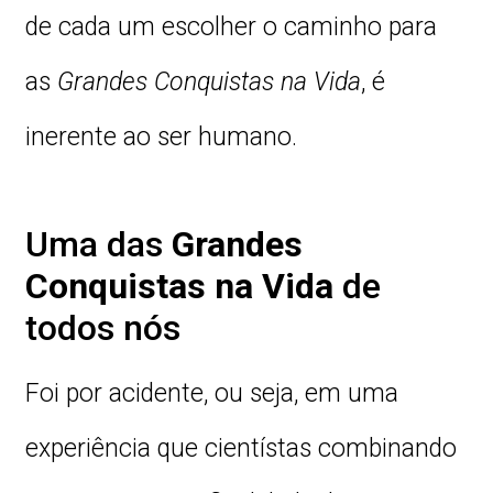
de cada um escolher o caminho para
as
Grandes Conquistas na Vida
, é
inerente ao ser humano.
Uma das
Grandes
Conquistas na Vida
de
todos nós
Foi por acidente, ou seja, em uma
experiência que cientístas combinando