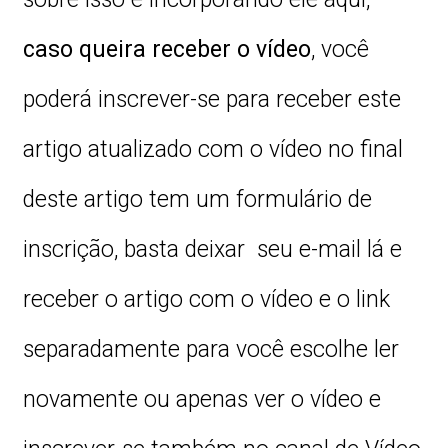
caso queira receber o vídeo
, você
poderá inscrever-se para receber este
artigo atualizado com o vídeo no final
deste artigo tem um formulário de
inscrição, basta deixar seu e-mail lá e
receber o artigo com o vídeo e o link
separadamente para você escolhe ler
novamente ou apenas ver o vídeo e