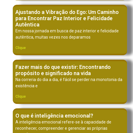
Ajustando a Vibração do Ego: Um Caminho
para Encontrar Paz Interior e Felicidade
Autêntica
Em nossa jornada em busca de paz interior e felicidade
autêntica, muitas vezes nos deparamos
Clique
Fazer mais do que existir: Encontrando
propósito e significado na vida
Na correria do dia a dia, é fácil se perder na monotonia da
existência e
Clique
O que é inteligência emocional?
A inteligência emocional refere-se à capacidade de
reconhecer, compreender e gerenciar as próprias