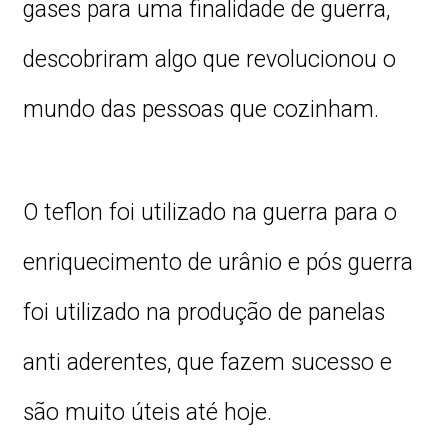
gases para uma finalidade de guerra,
descobriram algo que revolucionou o
mundo das pessoas que cozinham.
O teflon foi utilizado na guerra para o
enriquecimento de urânio e pós guerra
foi utilizado na produção de panelas
anti aderentes, que fazem sucesso e
são muito úteis até hoje.