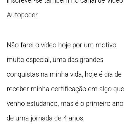
inscrever-se também no canal de Vídeo
Autopoder.
Não farei o vídeo hoje por um motivo
muito especial, uma das grandes
conquistas na minha vida, hoje é dia de
receber minha certificação em algo que
venho estudando, mas é o primeiro ano
de uma jornada de 4 anos.