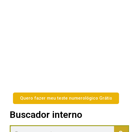
Quero fazer meu teste numerológico Grátis
Buscador interno