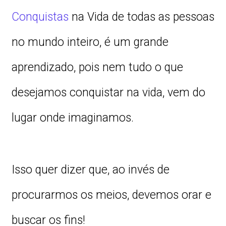
Conquistas
na Vida de todas as pessoas
no mundo inteiro, é um grande
aprendizado, pois nem tudo o que
desejamos conquistar na vida, vem do
lugar onde imaginamos.
Isso quer dizer que, ao invés de
procurarmos os meios, devemos orar e
buscar os fins!