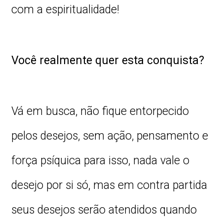
com a espiritualidade!
Você realmente quer esta conquista?
Vá em busca, não fique entorpecido
pelos desejos, sem ação, pensamento e
força psíquica para isso, nada vale o
desejo por si só, mas em contra partida
seus desejos serão atendidos quando