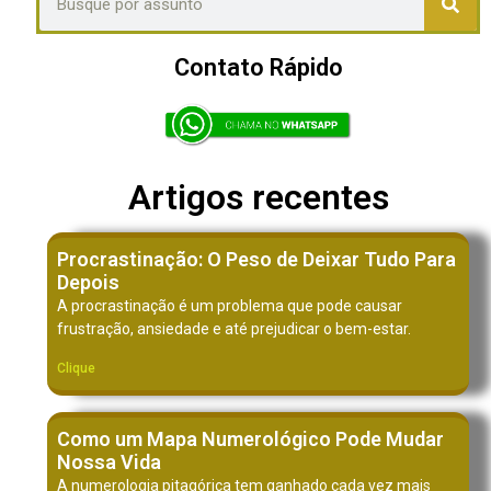
Contato Rápido
Artigos recentes
Procrastinação: O Peso de Deixar Tudo Para
Depois
A procrastinação é um problema que pode causar
frustração, ansiedade e até prejudicar o bem-estar.
Clique
Como um Mapa Numerológico Pode Mudar
Nossa Vida
A numerologia pitagórica tem ganhado cada vez mais