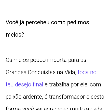
Você já percebeu como pedimos
meios?
Os meios pouco importa para as
Grandes Conquistas na Vida
,
foca no
teu desejo final
e trabalha por ele, com
paixão ardente, é transformador e desta
forma você vai agradecer muito a cada