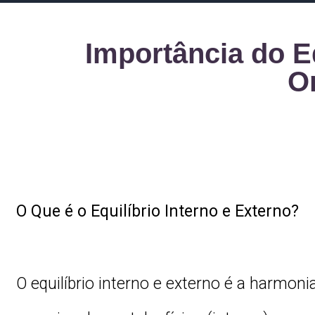
Importância do Eq
O
O Que é o Equilíbrio Interno e Externo?
O equilíbrio interno e externo é a harmon