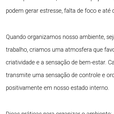
podem gerar estresse, falta de foco e até
Quando organizamos nosso ambiente, seja
trabalho, criamos uma atmosfera que fav
criatividade e a sensação de bem-estar. C
transmite uma sensação de controle e ord
positivamente em nosso estado interno.