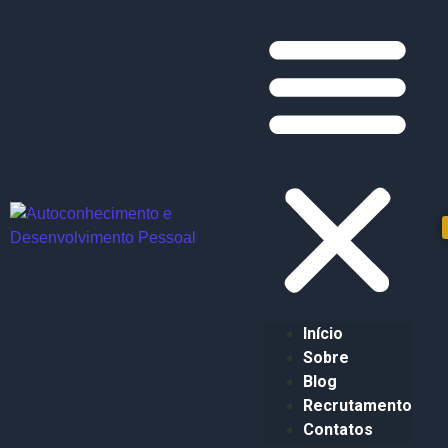
Início
Sobre
Blog
Recrutamento
Contatos