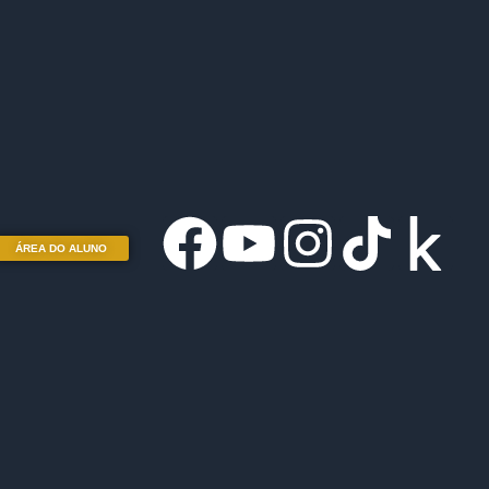
ÁREA DO ALUNO