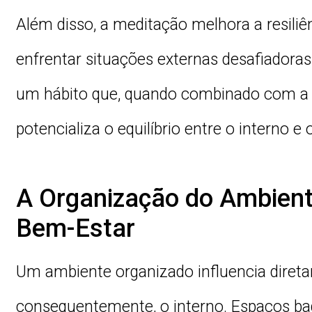
Além disso, a meditação melhora a resiliê
enfrentar situações externas desafiadoras
um hábito que, quando combinado com a 
potencializa o equilíbrio entre o interno e 
A Organização do Ambient
Bem-Estar
Um ambiente organizado influencia diretam
consequentemente, o interno. Espaços b