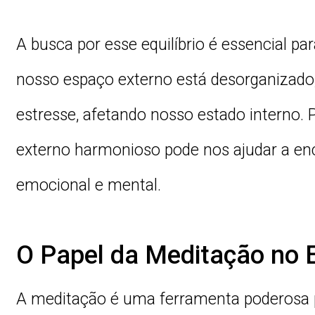
A busca por esse equilíbrio é essencial p
nosso espaço externo está desorganizado,
estresse, afetando nosso estado interno. 
externo harmonioso pode nos ajudar a enc
emocional e mental.
O Papel da Meditação no Eq
A meditação é uma ferramenta poderosa pa