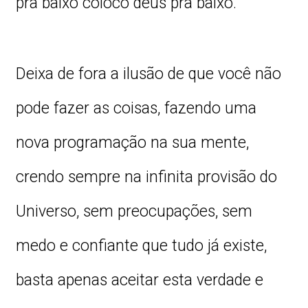
pra baixo coloco deus pra baixo.
Deixa de fora a ilusão de que você não
pode fazer as coisas, fazendo uma
nova programação na sua mente,
crendo sempre na infinita provisão do
Universo, sem preocupações, sem
medo e confiante que tudo já existe,
basta apenas aceitar esta verdade e