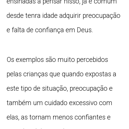
ensinadas a pensar nisso, já é comum
desde tenra idade adquirir preocupação
e falta de confiança em Deus.
Os exemplos são muito percebidos
pelas crianças que quando expostas a
este tipo de situação, preocupação e
também um cuidado excessivo com
elas, as tornam menos confiantes e