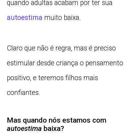
quando adultas acabam por ter sua
autoestima
muito baixa.
Claro que não é regra, mas é preciso
estimular desde criança o pensamento
positivo, e teremos filhos mais
confiantes.
Mas quando nós estamos com
autoestima
baixa?