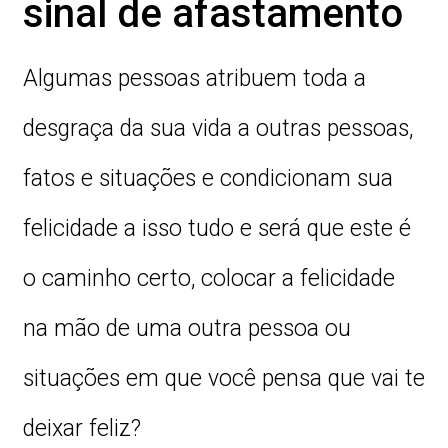
sinal de afastamento
Algumas pessoas atribuem toda a
desgraça da sua vida a outras pessoas,
fatos e situações e condicionam sua
felicidade a isso tudo e será que este é
o caminho certo, colocar a felicidade
na mão de uma outra pessoa ou
situações em que você pensa que vai te
deixar feliz?