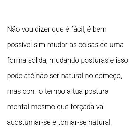
Não vou dizer que é fácil, é bem
possível sim mudar as coisas de uma
forma sólida, mudando posturas e isso
pode até não ser natural no começo,
mas com o tempo a tua postura
mental mesmo que forçada vai
acostumar-se e tornar-se natural.