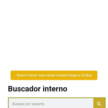
Quero fazer meu teste numerológico Grátis
Buscador interno