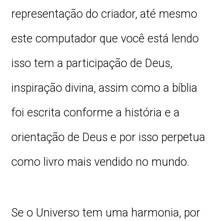
representação do criador, até mesmo
este computador que você está lendo
isso tem a participação de Deus,
inspiração divina, assim como a bíblia
foi escrita conforme a história e a
orientação de Deus e por isso perpetua
como livro mais vendido no mundo.
Se o Universo tem uma harmonia, por