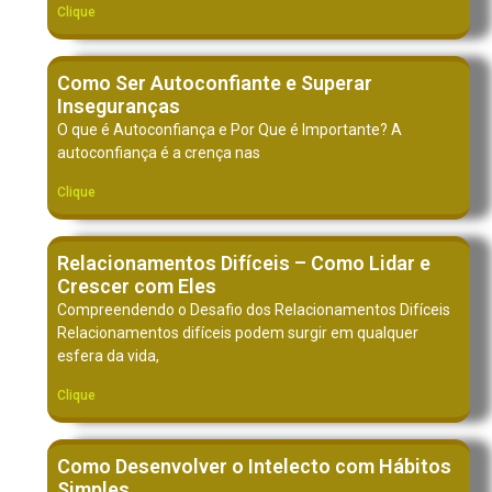
Clique
Como Ser Autoconfiante e Superar
Inseguranças
O que é Autoconfiança e Por Que é Importante? A
autoconfiança é a crença nas
Clique
Relacionamentos Difíceis – Como Lidar e
Crescer com Eles
Compreendendo o Desafio dos Relacionamentos Difíceis
Relacionamentos difíceis podem surgir em qualquer
esfera da vida,
Clique
Como Desenvolver o Intelecto com Hábitos
Simples