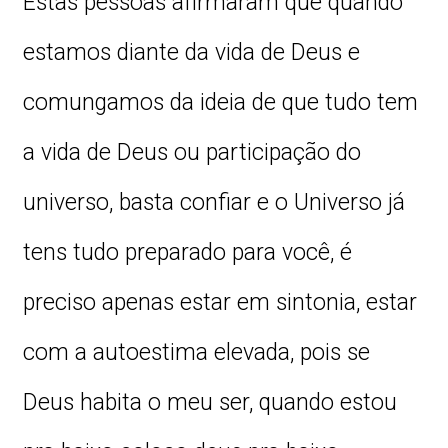
Estas pessoas afirmaram que quando
estamos diante da vida de Deus e
comungamos da ideia de que tudo tem
a vida de Deus ou participação do
universo, basta confiar e o Universo já
tens tudo preparado para você, é
preciso apenas estar em sintonia, estar
com a autoestima elevada, pois se
Deus habita o meu ser, quando estou