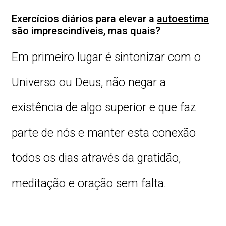
Exercícios diários para elevar a
autoestima
são imprescindíveis, mas quais?
Em primeiro lugar é sintonizar com o
Universo ou Deus, não negar a
existência de algo superior e que faz
parte de nós e manter esta conexão
todos os dias através da gratidão,
meditação e oração sem falta.