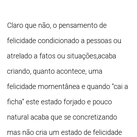
Claro que não, o pensamento de
felicidade condicionado a pessoas ou
atrelado a fatos ou situações,acaba
criando, quanto acontece, uma
felicidade momentânea e quando “cai a
ficha” este estado forjado e pouco
natural acaba que se concretizando
mas não cria um estado de felicidade