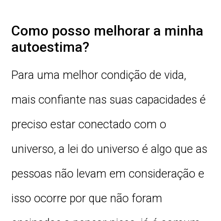
Como posso melhorar a minha
autoestima?
Para uma melhor condição de vida,
mais confiante nas suas capacidades é
preciso estar conectado com o
universo, a lei do universo é algo que as
pessoas não levam em consideração e
isso ocorre por que não foram