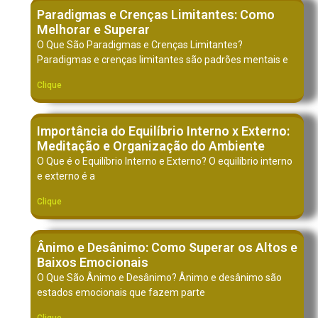
Paradigmas e Crenças Limitantes: Como
Melhorar e Superar
O Que São Paradigmas e Crenças Limitantes?
Paradigmas e crenças limitantes são padrões mentais e
Clique
Importância do Equilíbrio Interno x Externo:
Meditação e Organização do Ambiente
O Que é o Equilíbrio Interno e Externo? O equilíbrio interno
e externo é a
Clique
Ânimo e Desânimo: Como Superar os Altos e
Baixos Emocionais
O Que São Ânimo e Desânimo? Ânimo e desânimo são
estados emocionais que fazem parte
Clique