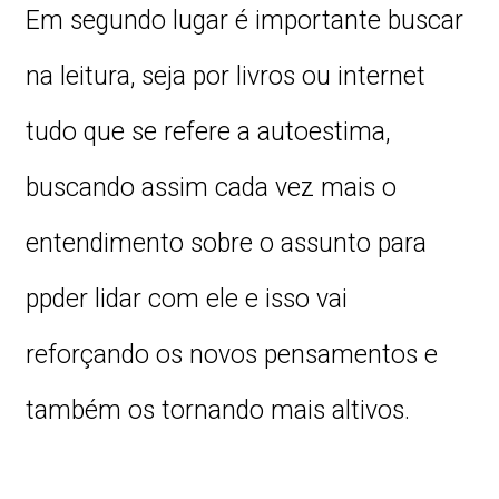
Em segundo lugar é importante buscar
na leitura, seja por livros ou internet
tudo que se refere a autoestima,
buscando assim cada vez mais o
entendimento sobre o assunto para
ppder lidar com ele e isso vai
reforçando os novos pensamentos e
também os tornando mais altivos.