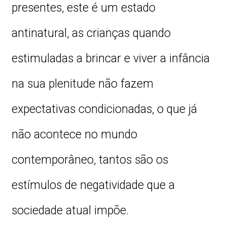
presentes, este é um estado
antinatural, as crianças quando
estimuladas a brincar e viver a infância
na sua plenitude não fazem
expectativas condicionadas, o que já
não acontece no mundo
contemporâneo, tantos são os
estímulos de negatividade que a
sociedade atual impõe.