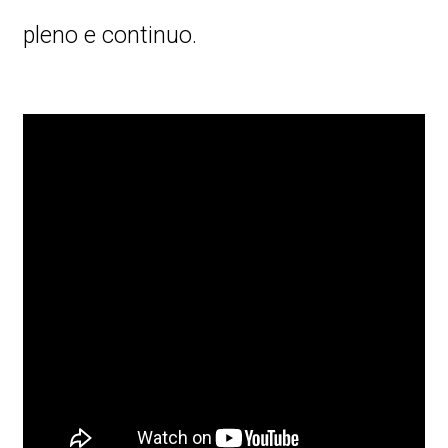
pleno e continuo.