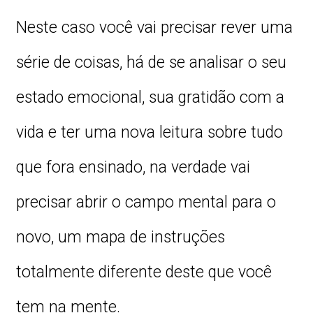
Neste caso você vai precisar rever uma
série de coisas, há de se analisar o seu
estado emocional, sua gratidão com a
vida e ter uma nova leitura sobre tudo
que fora ensinado, na verdade vai
precisar abrir o campo mental para o
novo, um mapa de instruções
totalmente diferente deste que você
tem na mente.