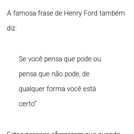
A famosa frase de Henry Ford também
diz:
Se você pensa que pode ou
pensa que não pode, de
qualquer forma você está
certo”