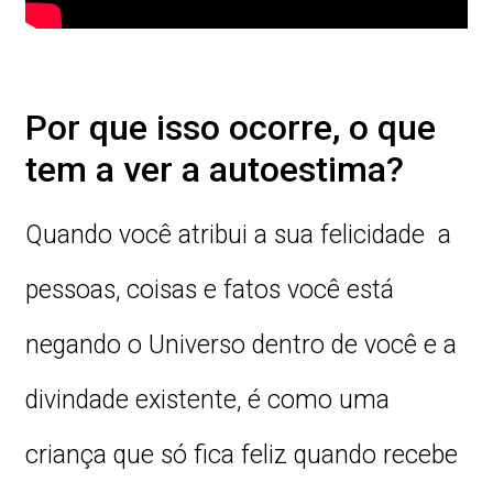
Por que isso ocorre, o que
tem a ver a autoestima?
Quando você atribui a sua felicidade a
pessoas, coisas e fatos você está
negando o Universo dentro de você e a
divindade existente, é como uma
criança que só fica feliz quando recebe