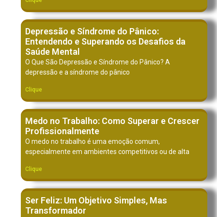
Depressão e Síndrome do Pânico:
Entendendo e Superando os Desafios da
Saúde Mental
O Que São Depressão e Síndrome do Pânico? A
depressão e a síndrome do pânico
Clique
Medo no Trabalho: Como Superar e Crescer
Profissionalmente
O medo no trabalho é uma emoção comum,
especialmente em ambientes competitivos ou de alta
Clique
Ser Feliz: Um Objetivo Simples, Mas
Transformador