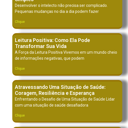
Desenvolver o intelecto não precisa ser complicado.
Pequenas mudanças no dia a dia podem fazer
Clique
Leitura Positiva: Como Ela Pode
Transformar Sua Vida
A Força da Leitura Positiva Vivemos em um mundo cheio
de informações negativas, que podem
Clique
Atravessando Uma Situação de Saúde:
Coragem, Resiliência e Esperança
Enfrentando o Desafio de Uma Situação de Saúde Lidar
com uma situação de saúde desafiadora
Clique