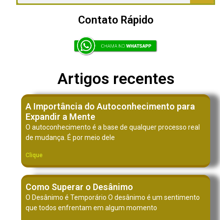
Contato Rápido
Artigos recentes
A Importância do Autoconhecimento para
Expandir a Mente
O autoconhecimento é a base de qualquer processo real
de mudança. É por meio dele
Clique
Como Superar o Desânimo
O Desânimo é Temporário O desânimo é um sentimento
que todos enfrentam em algum momento