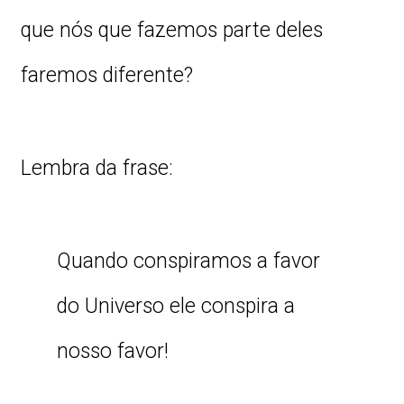
que nós que fazemos parte deles
faremos diferente?
Lembra da frase:
Quando conspiramos a favor
do Universo ele conspira a
nosso favor!