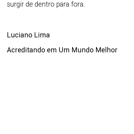
surgir de dentro para fora.
Luciano Lima
Acreditando em Um Mundo Melhor