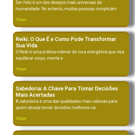
Ser feliz é um dos desejos mais universais da
humanidade. No entanto, muitas pessoas complicam
Clique
Reiki: O Que É e Como Pode Transformar
Sua Vida
O Reiki é uma prática milenar de cura energética que visa
equilibrar corpo, mente e
Clique
Sabedoria: A Chave Para Tomar Decisões
Mais Acertadas
A sabedoria é uma das qualidades mais valiosas para
quem deseja tomar decisões melhores na
Clique