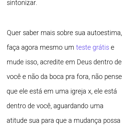
sintonizar.
Quer saber mais sobre sua autoestima,
faça agora mesmo um
teste grátis
e
mude isso, acredite em Deus dentro de
você e não da boca pra fora, não pense
que ele está em uma igreja x, ele está
dentro de você, aguardando uma
atitude sua para que a mudança possa