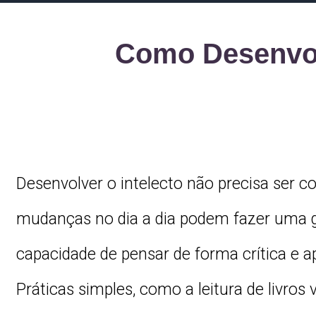
Como Desenvol
Desenvolver o intelecto não precisa ser 
mudanças no dia a dia podem fazer uma g
capacidade de pensar de forma crítica e 
Práticas simples, como a leitura de livros