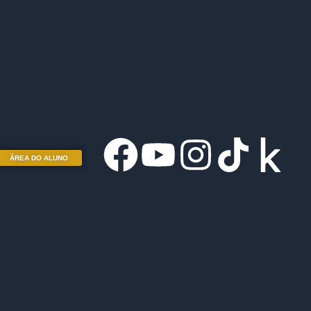
ÁREA DO ALUNO