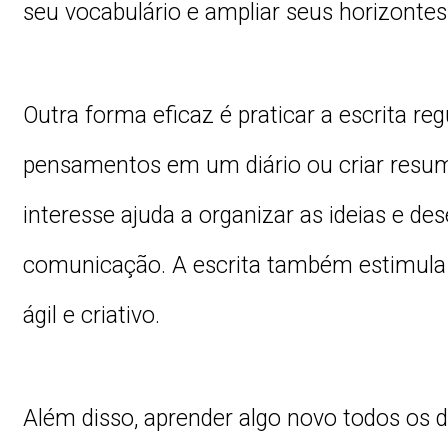
seu vocabulário e ampliar seus horizontes 
Outra forma eficaz é praticar a escrita re
pensamentos em um diário ou criar resu
interesse ajuda a organizar as ideias e de
comunicação. A escrita também estimula 
ágil e criativo.
Além disso, aprender algo novo todos os 