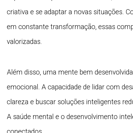
criativa e se adaptar a novas situações. 
em constante transformação, essas comp
valorizadas.
Além disso, uma mente bem desenvolvida 
emocional. A capacidade de lidar com desa
clareza e buscar soluções inteligentes red
A saúde mental e o desenvolvimento inte
conectados.