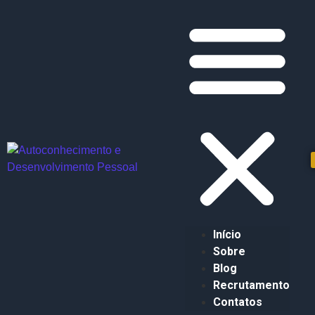
Início
Sobre
Blog
Recrutamento
Contatos