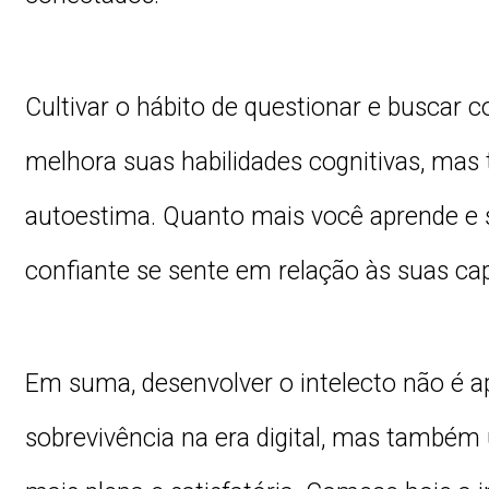
Cultivar o hábito de questionar e buscar
melhora suas habilidades cognitivas, mas
autoestima. Quanto mais você aprende e 
confiante se sente em relação às suas ca
Em suma, desenvolver o intelecto não é 
sobrevivência na era digital, mas també