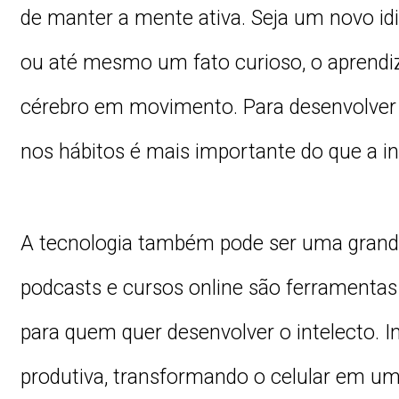
de manter a mente ativa. Seja um novo id
ou até mesmo um fato curioso, o aprend
cérebro em movimento. Para desenvolver o
nos hábitos é mais importante do que a in
A tecnologia também pode ser uma grande 
podcasts e cursos online são ferramentas 
para quem quer desenvolver o intelecto. 
produtiva, transformando o celular em u