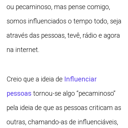
ou pecaminoso, mas pense comigo,
somos influenciados o tempo todo, seja
através das pessoas, tevê, rádio e agora
na internet.
Creio que a ideia de
Influenciar
pessoas
tornou-se algo “pecaminoso”
pela ideia de que as pessoas criticam as
outras, chamando-as de influenciáveis,