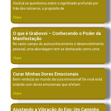
Você já se questionou sobre o significado profundo por
trás dos números, o propósito de
Clique
O que é Grabovoi – Conhecendo o Poder da
Manifestação
No vasto campo do autoconhecimento e desenvolvimento
pessoal, uma abordagem tem se destacado como uma
Clique
Curar Minhas Dores Emocionais
Bem-vindo(a) ao mundo da cura emocional! Se você está
lutando com dores emocionais que afetam
Clique
Ajustando a Vibração do Ego: Um Caminho