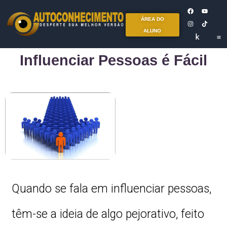
ÁREA DO
ALUNO
Influenciar Pessoas é Fácil
Quando se fala em influenciar pessoas,
têm-se a ideia de algo pejorativo, feito