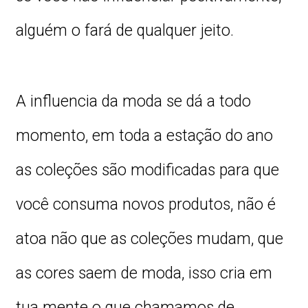
alguém o fará de qualquer jeito.
A influencia da moda se dá a todo
momento, em toda a estação do ano
as coleções são modificadas para que
você consuma novos produtos, não é
atoa não que as coleções mudam, que
as cores saem de moda, isso cria em
tua mente o que chamamos de