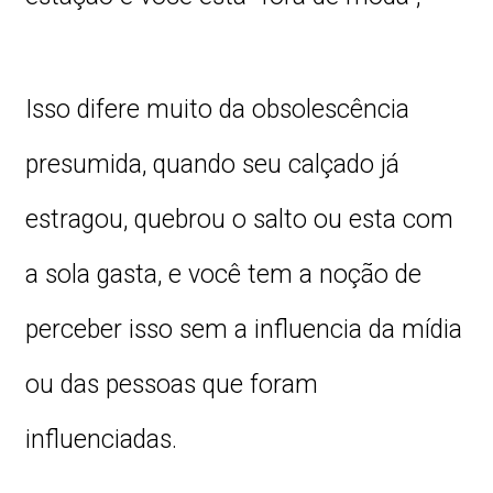
Isso difere muito da obsolescência
presumida, quando seu calçado já
estragou, quebrou o salto ou esta com
a sola gasta, e você tem a noção de
perceber isso sem a influencia da mídia
ou das pessoas que foram
influenciadas.