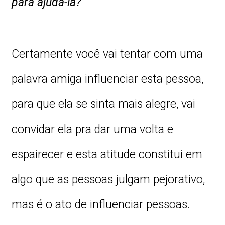
para ajudá-la?
Certamente você vai tentar com uma
palavra amiga influenciar esta pessoa,
para que ela se sinta mais alegre, vai
convidar ela pra dar uma volta e
espairecer e esta atitude constitui em
algo que as pessoas julgam pejorativo,
mas é o ato de influenciar pessoas.