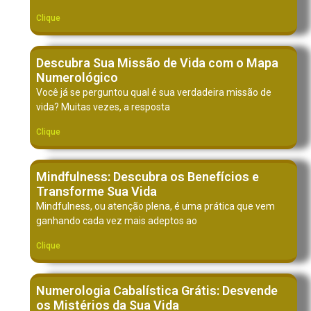
Clique
Descubra Sua Missão de Vida com o Mapa
Numerológico
Você já se perguntou qual é sua verdadeira missão de
vida? Muitas vezes, a resposta
Clique
Mindfulness: Descubra os Benefícios e
Transforme Sua Vida
Mindfulness, ou atenção plena, é uma prática que vem
ganhando cada vez mais adeptos ao
Clique
Numerologia Cabalística Grátis: Desvende
os Mistérios da Sua Vida