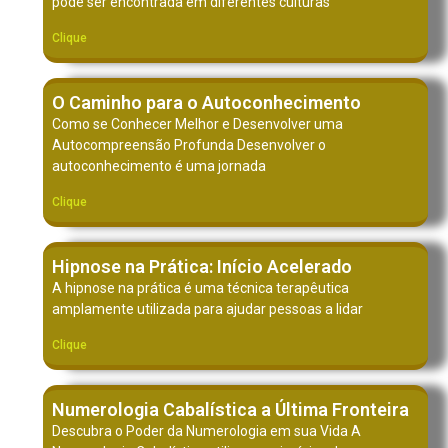
pode ser encontrada em diferentes culturas
Clique
O Caminho para o Autoconhecimento
Como se Conhecer Melhor e Desenvolver uma
Autocompreensão Profunda Desenvolver o
autoconhecimento é uma jornada
Clique
Hipnose na Prática: Início Acelerado
A hipnose na prática é uma técnica terapêutica
amplamente utilizada para ajudar pessoas a lidar
Clique
Numerologia Cabalística a Última Fronteira
Descubra o Poder da Numerologia em sua Vida A