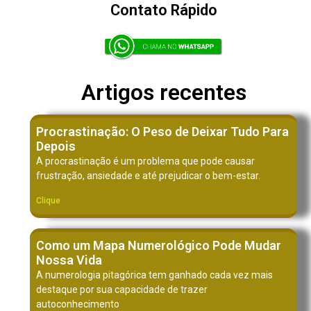
Contato Rápido
Artigos recentes
Procrastinação: O Peso de Deixar Tudo Para
Depois
A procrastinação é um problema que pode causar
frustração, ansiedade e até prejudicar o bem-estar.
Clique
Como um Mapa Numerológico Pode Mudar
Nossa Vida
A numerologia pitagórica tem ganhado cada vez mais
destaque por sua capacidade de trazer
autoconhecimento