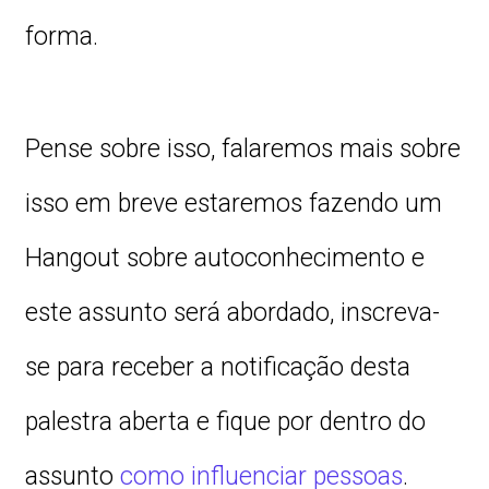
forma.
Pense sobre isso, falaremos mais sobre
isso em breve estaremos fazendo um
Hangout sobre autoconhecimento e
este assunto será abordado, inscreva-
se para receber a notificação desta
palestra aberta e fique por dentro do
assunto
como influenciar pessoas
.