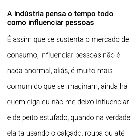
A indústria pensa o tempo todo
como influenciar pessoas
É assim que se sustenta o mercado de
consumo, influenciar pessoas não é
nada anormal, aliás, é muito mais
comum do que se imaginam, ainda há
quem diga eu não me deixo influenciar
e de peito estufado, quando na verdade
ela ta usando o calçado, roupa ou até