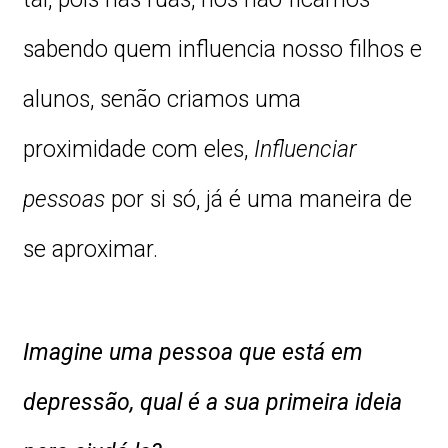
sabendo quem influencia nosso filhos e
alunos, senão criamos uma
proximidade com eles,
Influenciar
pessoas
por si só, já é uma maneira de
se aproximar.
Imagine uma pessoa que está em
depressão, qual é a sua primeira ideia