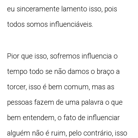
eu sinceramente lamento isso, pois
todos somos influenciáveis.
Pior que isso, sofremos influencia o
tempo todo se não damos o braço a
torcer, isso é bem comum, mas as
pessoas fazem de uma palavra o que
bem entendem, o fato de influenciar
alguém não é ruim, pelo contrário, isso