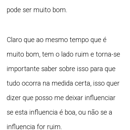
pode ser muito bom.
Claro que ao mesmo tempo que é
muito bom, tem o lado ruim e torna-se
importante saber sobre isso para que
tudo ocorra na medida certa, isso quer
dizer que posso me deixar influenciar
se esta influencia é boa, ou não se a
influencia for ruim.