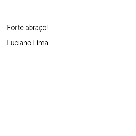
Forte abraço!
Luciano Lima