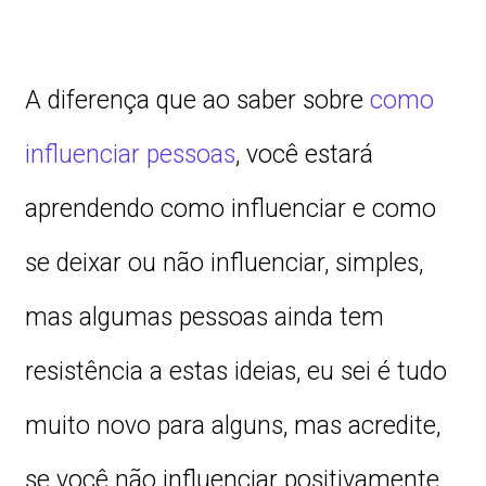
A diferença que ao saber sobre
como
influenciar pessoas
, você estará
aprendendo como influenciar e como
se deixar ou não influenciar, simples,
mas algumas pessoas ainda tem
resistência a estas ideias, eu sei é tudo
muito novo para alguns, mas acredite,
se você não influenciar positivamente,