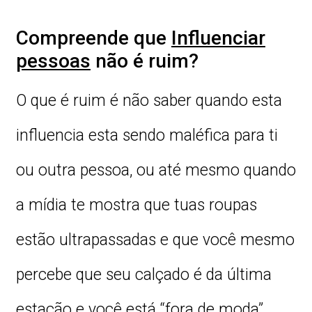
Compreende que
Influenciar
pessoas
não é ruim?
O que é ruim é não saber quando esta
influencia esta sendo maléfica para ti
ou outra pessoa, ou até mesmo quando
a mídia te mostra que tuas roupas
estão ultrapassadas e que você mesmo
percebe que seu calçado é da última
estação e você está “fora de moda”,