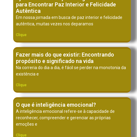
para Encontrar Paz Interior e Felicidade
Autêntica
Em nossa jornada em busca de paz interior e felicidade
autêntica, muitas vezes nos deparamos
Clique
Fazer mais do que existir: Encontrando
propósito e significado na vida
Na correria do dia a dia, é fácil se perder na monotonia da
existência e
Clique
O que é inteligência emocional?
A inteligência emocional refere-se à capacidade de
reconhecer, compreender e gerenciar as próprias
emoções e
Clique