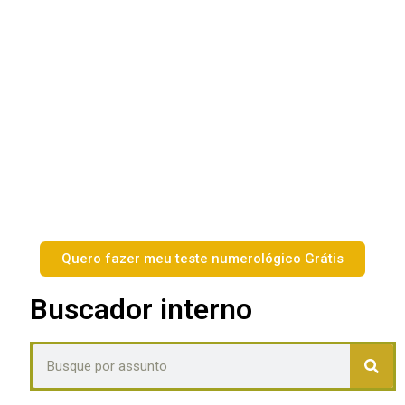
Quero fazer meu teste numerológico Grátis
Buscador interno