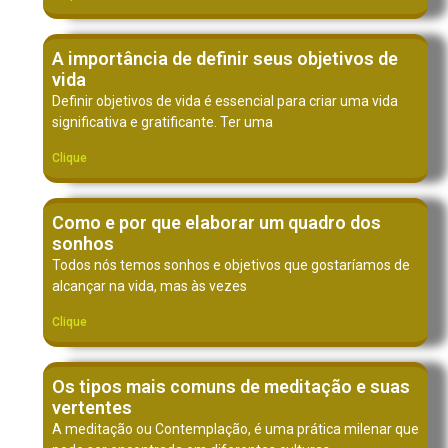
A importância de definir seus objetivos de
vida
Definir objetivos de vida é essencial para criar uma vida
significativa e gratificante. Ter uma
Clique
Como e por que elaborar um quadro dos
sonhos
Todos nós temos sonhos e objetivos que gostaríamos de
alcançar na vida, mas às vezes
Clique
Os tipos mais comuns de meditação e suas
vertentes
A meditação ou Contemplação, é uma prática milenar que