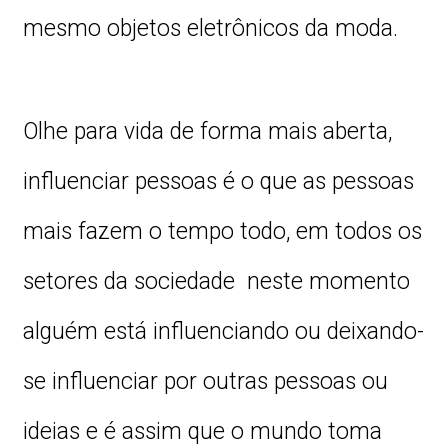
mesmo objetos eletrônicos da moda.
Olhe para vida de forma mais aberta,
influenciar pessoas é o que as pessoas
mais fazem o tempo todo, em todos os
setores da sociedade neste momento
alguém está influenciando ou deixando-
se influenciar por outras pessoas ou
ideias e é assim que o mundo toma