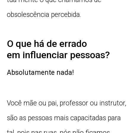
obsolescência percebida.
O que há de errado
em influenciar pessoas?
Absolutamente nada!
Você mãe ou pai, professor ou instrutor,
são as pessoas mais capacitadas para
tal, pois nas ruas, nós não ficamos