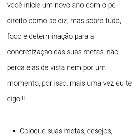
você inicie um novo ano com o pé
direito como se diz, mas sobre tudo,
foco e determinação para a
concretização das suas metas, não
perca elas de vista nem por um
momento, por isso, mais uma vez eu te
digo!!!
Coloque suas metas, desejos,