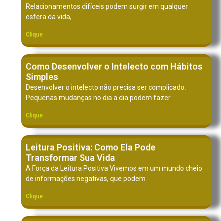
Relacionamentos difíceis podem surgir em qualquer
esfera da vida,
Clique
Como Desenvolver o Intelecto com Hábitos
Simples
Desenvolver o intelecto não precisa ser complicado.
Pequenas mudanças no dia a dia podem fazer
Clique
Leitura Positiva: Como Ela Pode
Transformar Sua Vida
A Força da Leitura Positiva Vivemos em um mundo cheio
de informações negativas, que podem
Clique