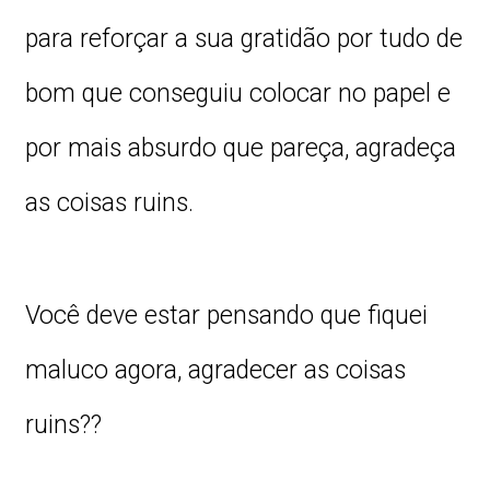
para reforçar a sua gratidão por tudo de
bom que conseguiu colocar no papel e
por mais absurdo que pareça, agradeça
as coisas ruins.
Você deve estar pensando que fiquei
maluco agora, agradecer as coisas
ruins??