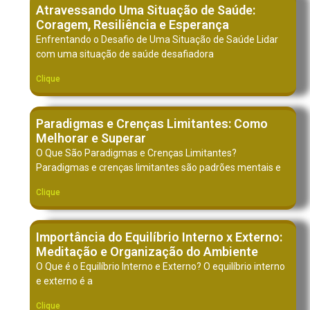
Atravessando Uma Situação de Saúde:
Coragem, Resiliência e Esperança
Enfrentando o Desafio de Uma Situação de Saúde Lidar
com uma situação de saúde desafiadora
Clique
Paradigmas e Crenças Limitantes: Como
Melhorar e Superar
O Que São Paradigmas e Crenças Limitantes?
Paradigmas e crenças limitantes são padrões mentais e
Clique
Importância do Equilíbrio Interno x Externo:
Meditação e Organização do Ambiente
O Que é o Equilíbrio Interno e Externo? O equilíbrio interno
e externo é a
Clique