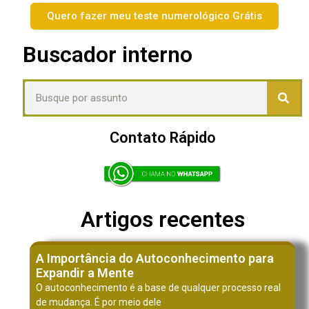
Quero fazer meu teste numerológico Grátis
Buscador interno
Contato Rápido
Artigos recentes
A Importância do Autoconhecimento para
Expandir a Mente
O autoconhecimento é a base de qualquer processo real
de mudança. É por meio dele