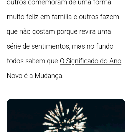
outros comemoram de uma forma
muito feliz em família e outros fazem
que não gostam porque revira uma
série de sentimentos, mas no fundo
todos sabem que
O Significado do Ano
Novo é a Mudança
.