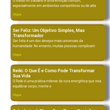
O medo no trabalho é uma emoção comum,
especialmente em ambientes competitivos ou de alta
Clique
Ser Feliz: Um Objetivo Simples, Mas
Transformador
Ser feliz é um dos desejos mais universais da
humanidade. No entanto, muitas pessoas complicam
Clique
Reiki: O Que É e Como Pode Transformar
Sua Vida
O Reiki é uma prática milenar de cura energética que visa
equilibrar corpo, mente e
Clique