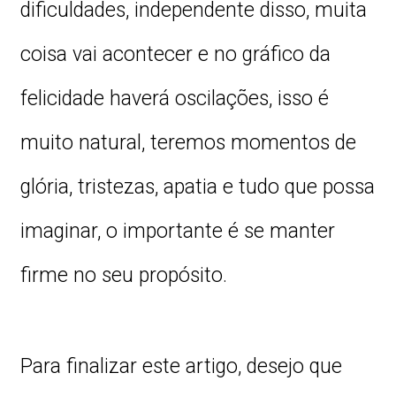
dificuldades, independente disso, muita
coisa vai acontecer e no gráfico da
felicidade haverá oscilações, isso é
muito natural, teremos momentos de
glória, tristezas, apatia e tudo que possa
imaginar, o importante é se manter
firme no seu propósito.
Para finalizar este artigo, desejo que