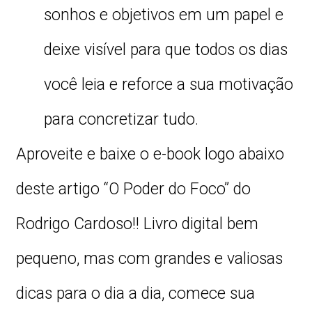
sonhos e objetivos em um papel e
deixe visível para que todos os dias
você leia e reforce a sua motivação
para concretizar tudo.
Aproveite e baixe o e-book logo abaixo
deste artigo “O Poder do Foco” do
Rodrigo Cardoso!! Livro digital bem
pequeno, mas com grandes e valiosas
dicas para o dia a dia, comece sua