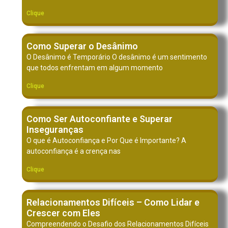
Clique
Como Superar o Desânimo
O Desânimo é Temporário O desânimo é um sentimento
que todos enfrentam em algum momento
Clique
Como Ser Autoconfiante e Superar
Inseguranças
O que é Autoconfiança e Por Que é Importante? A
autoconfiança é a crença nas
Clique
Relacionamentos Difíceis – Como Lidar e
Crescer com Eles
Compreendendo o Desafio dos Relacionamentos Difíceis