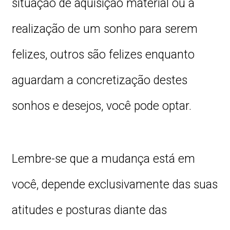
situação de aquisição material ou a
realização de um sonho para serem
felizes, outros são felizes enquanto
aguardam a concretização destes
sonhos e desejos, você pode optar.
Lembre-se que a mudança está em
você, depende exclusivamente das suas
atitudes e posturas diante das