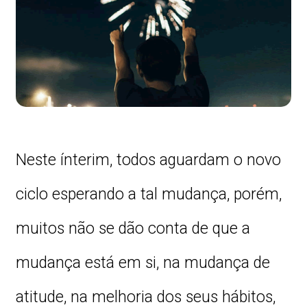
Neste ínterim, todos aguardam o novo
ciclo esperando a tal mudança, porém,
muitos não se dão conta de que a
mudança está em si, na mudança de
atitude, na melhoria dos seus hábitos,