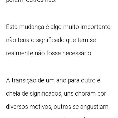
Esta mudança é algo muito importante,
não teria o significado que tem se
realmente não fosse necessário.
A transição de um ano para outro é
cheia de significados, uns choram por
diversos motivos, outros se angustiam,