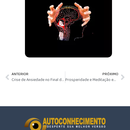
ANTERIOR
PRÓXIMO
Crise de Ansiedade no Final do Ano
Prosperidade e Meditação em 21 Dias