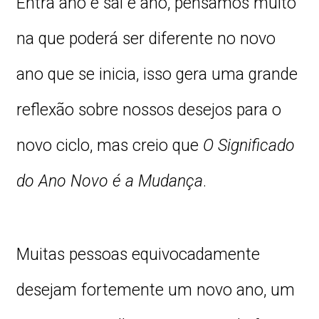
Entra ano e sai e ano, pensamos muito
na que poderá ser diferente no novo
ano que se inicia, isso gera uma grande
reflexão sobre nossos desejos para o
novo ciclo, mas creio que
O Significado
do Ano Novo é a Mudança
.
Muitas pessoas equivocadamente
desejam fortemente um novo ano, um