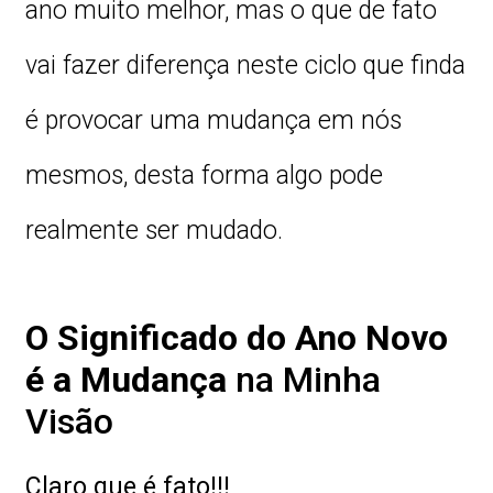
ano muito melhor, mas o que de fato
vai fazer diferença neste ciclo que finda
é provocar uma mudança em nós
mesmos, desta forma algo pode
realmente ser mudado.
O Significado do Ano Novo
é a Mudança
na Minha
Visão
Claro que é fato!!!