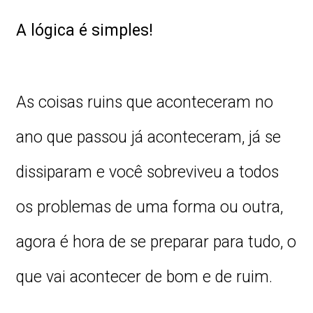
A lógica é simples!
As coisas ruins que aconteceram no
ano que passou já aconteceram, já se
dissiparam e você sobreviveu a todos
os problemas de uma forma ou outra,
agora é hora de se preparar para tudo, o
que vai acontecer de bom e de ruim.