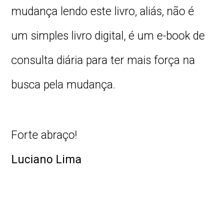
mudança lendo este livro, aliás, não é
um simples livro digital, é um e-book de
consulta diária para ter mais força na
busca pela mudança.
Forte abraço!
Luciano Lima