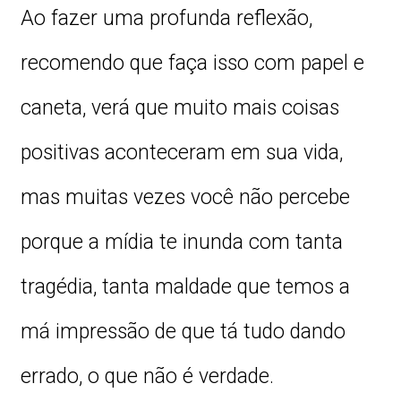
Ao fazer uma profunda reflexão,
recomendo que faça isso com papel e
caneta, verá que muito mais coisas
positivas aconteceram em sua vida,
mas muitas vezes você não percebe
porque a mídia te inunda com tanta
tragédia, tanta maldade que temos a
má impressão de que tá tudo dando
errado, o que não é verdade.