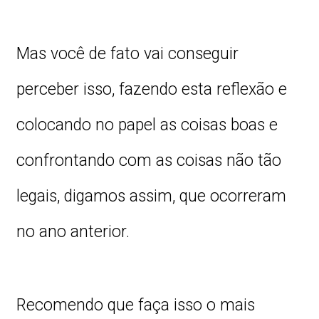
Mas você de fato vai conseguir
perceber isso, fazendo esta reflexão e
colocando no papel as coisas boas e
confrontando com as coisas não tão
legais, digamos assim, que ocorreram
no ano anterior.
Recomendo que faça isso o mais