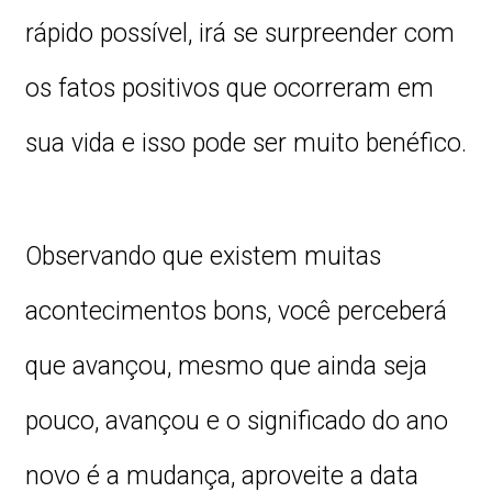
rápido possível, irá se surpreender com
os fatos positivos que ocorreram em
sua vida e isso pode ser muito benéfico.
Observando que existem muitas
acontecimentos bons, você perceberá
que avançou, mesmo que ainda seja
pouco, avançou e o significado do ano
novo é a mudança, aproveite a data