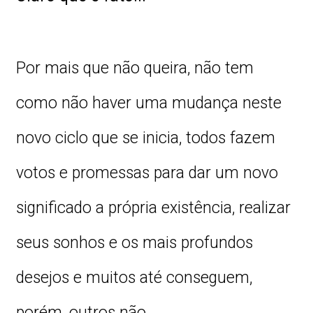
Por mais que não queira, não tem
como não haver uma mudança neste
novo ciclo que se inicia, todos fazem
votos e promessas para dar um novo
significado a própria existência, realizar
seus sonhos e os mais profundos
desejos e muitos até conseguem,
porém, outros não.