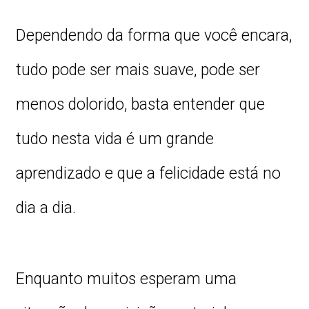
Dependendo da forma que você encara,
tudo pode ser mais suave, pode ser
menos dolorido, basta entender que
tudo nesta vida é um grande
aprendizado e que a felicidade está no
dia a dia.
Enquanto muitos esperam uma