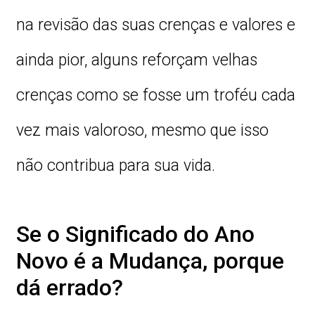
na revisão das suas crenças e valores e
ainda pior, alguns reforçam velhas
crenças como se fosse um troféu cada
vez mais valoroso, mesmo que isso
não contribua para sua vida.
Se o Significado do Ano
Novo é a Mudança, porque
dá errado?