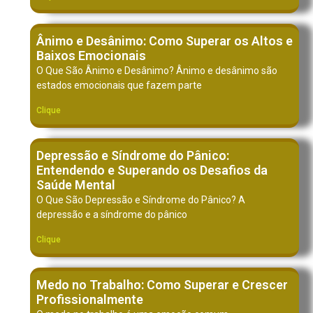
Ânimo e Desânimo: Como Superar os Altos e
Baixos Emocionais
O Que São Ânimo e Desânimo? Ânimo e desânimo são
estados emocionais que fazem parte
Clique
Depressão e Síndrome do Pânico:
Entendendo e Superando os Desafios da
Saúde Mental
O Que São Depressão e Síndrome do Pânico? A
depressão e a síndrome do pânico
Clique
Medo no Trabalho: Como Superar e Crescer
Profissionalmente