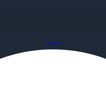
Facebook